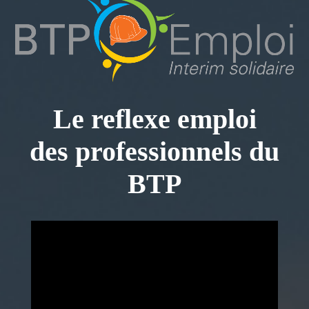
Le reflexe emploi
des professionnels du
BTP